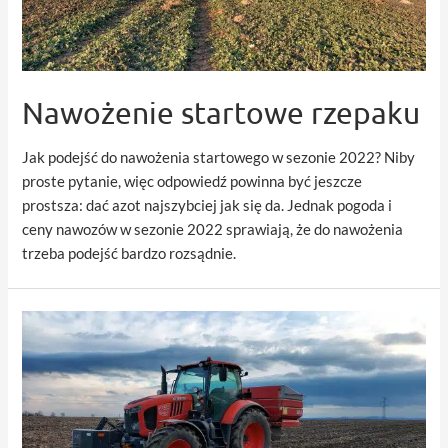
Nawożenie startowe rzepaku
Jak podejść do nawożenia startowego w sezonie 2022? Niby
proste pytanie, więc odpowiedź powinna być jeszcze
prostsza: dać azot najszybciej jak się da. Jednak pogoda i
ceny nawozów w sezonie 2022 sprawiają, że do nawożenia
trzeba podejść bardzo rozsądnie.