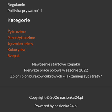
Regulamin
Polityka prywatności
Kategorie
Żyto ozime
Pszenżyto ozime
Jęczmień ozimy
Kukurydza
Rzepak
Nawożenie startowe rzepaku
Pierwsze prace polowe w sezonie 2022
Zbiór i plon buraków cukrowych – jak zmniejszyć straty?
Copyright © 2026 nasionka24.pl
Powered by nasionka24.pl