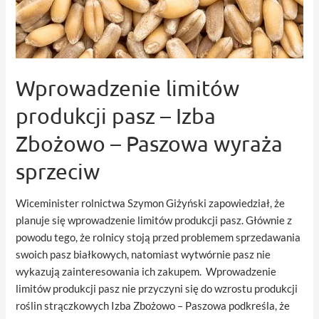
Wprowadzenie limitów
produkcji pasz – Izba
Zbożowo – Paszowa wyraża
sprzeciw
Wiceminister rolnictwa Szymon Giżyński zapowiedział, że
planuje się wprowadzenie limitów produkcji pasz. Głównie z
powodu tego, że rolnicy stoją przed problemem sprzedawania
swoich pasz białkowych, natomiast wytwórnie pasz nie
wykazują zainteresowania ich zakupem. Wprowadzenie
limitów produkcji pasz nie przyczyni się do wzrostu produkcji
roślin strączkowych Izba Zbożowo – Paszowa podkreśla, że