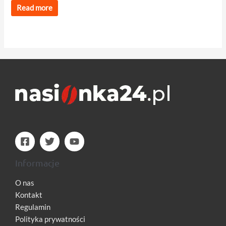
Read more
Informacje
O nas
Kontakt
Regulamin
Polityka prywatności