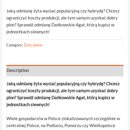
Jaką odmianę żyta wysiać populacyjną czy hybrydę? Chcesz
ograniczyć koszty produkcji, ale tym samym uzyskać dobry
plon? Sprawdź odmianę Dańkowskie Agat, którą kupisz w
jednostkach siewnych!
Category:
Żyto ozime
Description
Jaką odmianę żyta wysiać populacyjną czy hybrydę? Chcesz
ograniczyć koszty produkcji, ale tym samym uzyskać dobry
plon? Sprawdź odmianę Dańkowskie Agat, którą kupisz w
jednostkach siewnych!
Wiele gospodarstw w Polsce zlokalizowanych szczególnie w
centralnej Polsce, na Podlasiu, Pomorzu czy Wielkopolsce