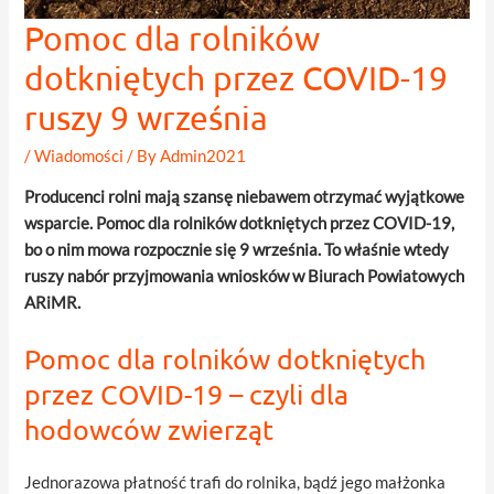
Pomoc dla rolników
dotkniętych przez COVID-19
ruszy 9 września
/
Wiadomości
/ By
Admin2021
Producenci rolni mają szansę niebawem otrzymać wyjątkowe
wsparcie. Pomoc dla rolników dotkniętych przez COVID-19,
bo o nim mowa rozpocznie się 9 września. To właśnie wtedy
ruszy nabór przyjmowania wniosków w Biurach Powiatowych
ARiMR.
Pomoc dla rolników dotkniętych
przez COVID-19 – czyli dla
hodowców zwierząt
Jednorazowa płatność trafi do rolnika, bądź jego małżonka