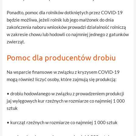
Ponadto, pomoc dla rolników dotkniętych przez COVID-19
będzie możliwa, jeżeli rolnik lub jego małżonek do dnia
zakończenia naboru wniosków prowadzi działalność rolniczą
w zakresie chowu lub hodowli co najmniej jednego z gatunków
zwierząt.
Pomoc dla producentów drobiu
Na wsparcie finansowe w związku z kryzysem COVID-19
mogą również liczyć osoby, które zajmują się produkcją:
• drobiu hodowlanego w związku z prowadzeniem produkcji
jaj wylęgowych kur rzeźnych w rozmiarze co najmniej 1 000
sztuk
• kurcząt rzeźnych w rozmiarze co najmniej 1 000 sztuk