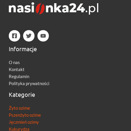
Informacje
O nas
Kontakt
Regulamin
Polityka prywatności
Kategorie
Żyto ozime
Pszenżyto ozime
Jęczmień ozimy
Kukurydza